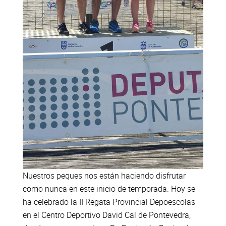
Nuestros peques nos están haciendo disfrutar
como nunca en este inicio de temporada. Hoy se
ha celebrado la II Regata Provincial Depoescolas
en el Centro Deportivo David Cal de Pontevedra,