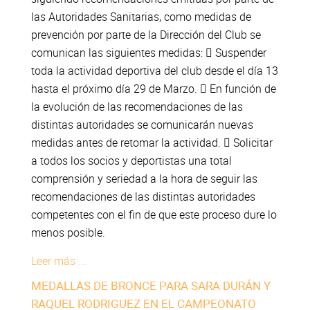
las Autoridades Sanitarias, como medidas de
prevención por parte de la Dirección del Club se
comunican las siguientes medidas:  Suspender
toda la actividad deportiva del club desde el día 13
hasta el próximo día 29 de Marzo.  En función de
la evolución de las recomendaciones de las
distintas autoridades se comunicarán nuevas
medidas antes de retomar la actividad.  Solicitar
a todos los socios y deportistas una total
comprensión y seriedad a la hora de seguir las
recomendaciones de las distintas autoridades
competentes con el fin de que este proceso dure lo
menos posible.
Leer más ...
MEDALLAS DE BRONCE PARA SARA DURÁN Y
RAQUEL RODRIGUEZ EN EL CAMPEONATO